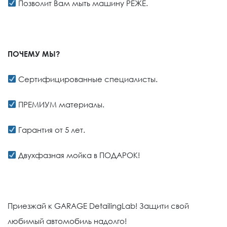
Позволит Вам мыть машину РЕЖЕ.
ПОЧЕМУ МЫ?
Сертифицированные специалисты.
ПРЕМИУМ материалы.
Гарантия от 5 лет.
Двухфазная мойка в ПОДАРОК!
Приезжай к GARAGE DetailingLab! Защити свой
любимый автомобиль надолго!