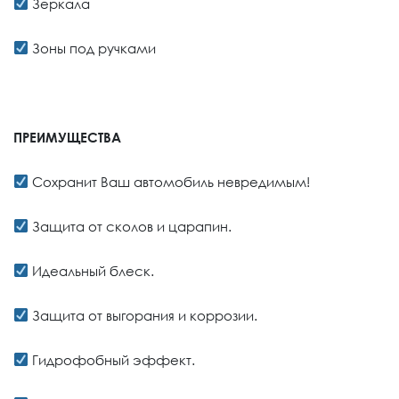
Зеркала
Зоны под ручками
ПРЕИМУЩЕСТВА
Сохранит Ваш автомобиль невредимым!
Защита от сколов и царапин.
Идеальный блеск.
Защита от выгорания и коррозии.
Гидрофобный эффект.