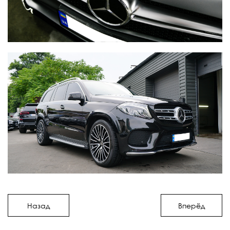
Назад
Вперёд