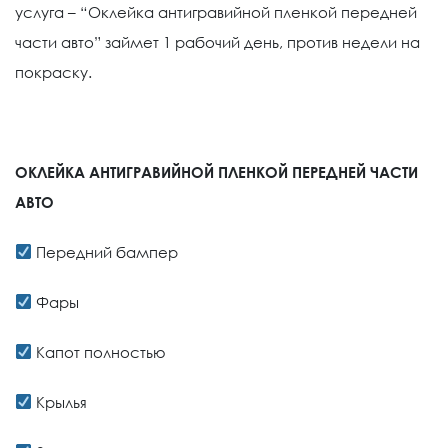
услуга – “Оклейка антигравийной пленкой передней
части авто” займет 1 рабочий день, против недели на
покраску.
ОКЛЕЙКА АНТИГРАВИЙНОЙ ПЛЕНКОЙ ПЕРЕДНЕЙ ЧАСТИ
АВТО
Передний бампер
Фары
Капот полностью
Крылья