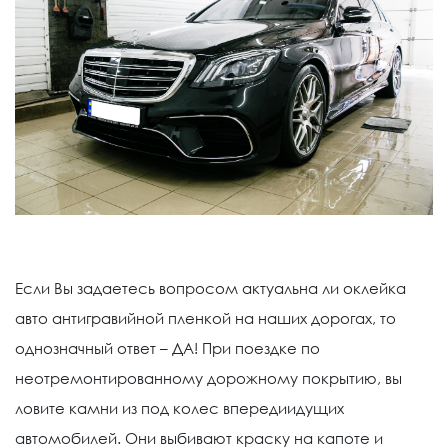
Если Вы задаетесь вопросом актуальна ли оклейка
авто антигравийной пленкой на наших дорогах, то
однозначный ответ – ДА! При поездке по
неотремонтированному дорожному покрытию, вы
ловите камни из под колес впередиидущих
автомобилей. Они выбивают краску на капоте и