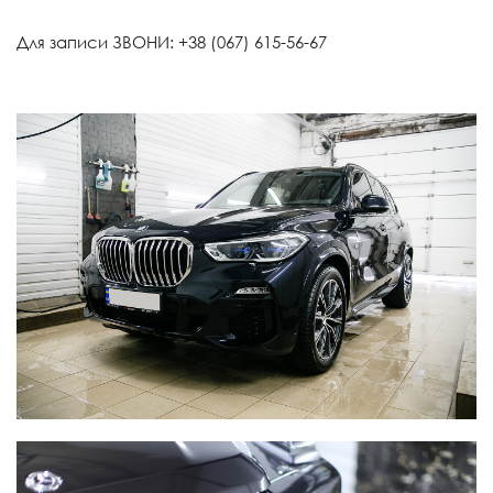
Для записи ЗВОНИ: +38 (067) 615-56-67